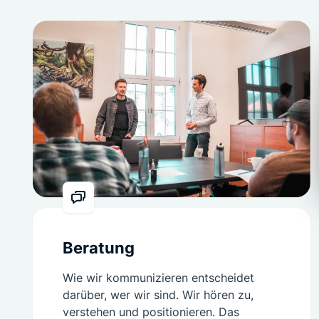
Beratung
Wie wir kommunizieren entscheidet
darüber, wer wir sind. Wir hören zu,
verstehen und positionieren. Das