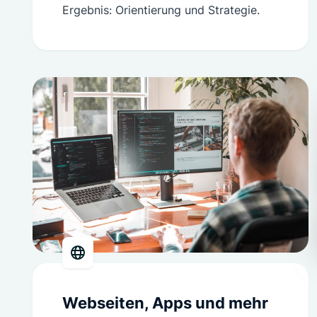
Ergebnis: Orientierung und Strategie.
Webseiten, Apps und mehr