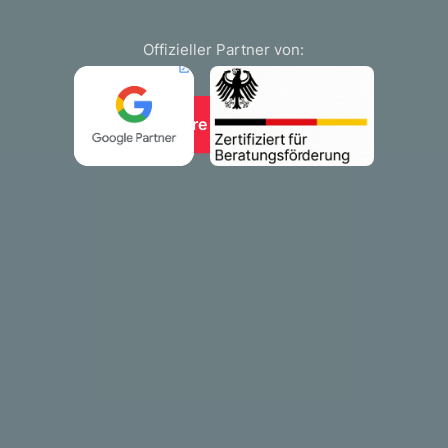
Offizieller Partner von:
Unsere Leistungen