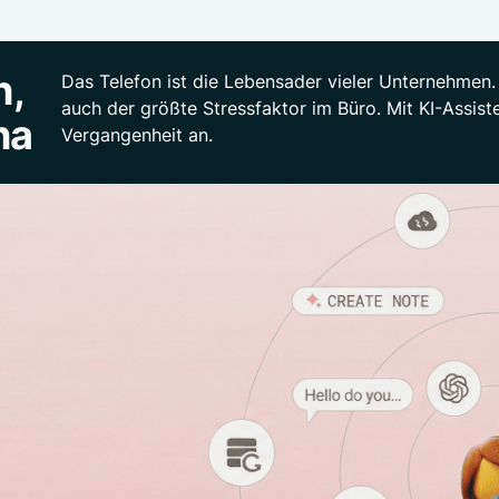
n,
Das Telefon ist die Lebensader vieler Unternehmen. A
auch der größte Stressfaktor im Büro. Mit KI-Assist
na
Vergangenheit an.