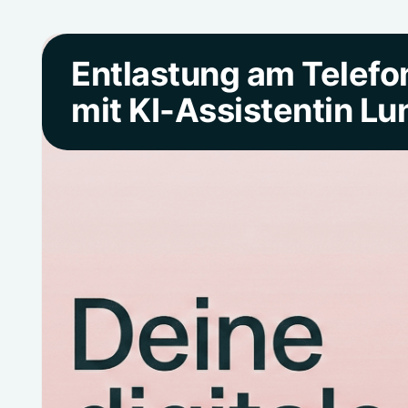
Entlastung am Telefo
mit KI-Assistentin Lu