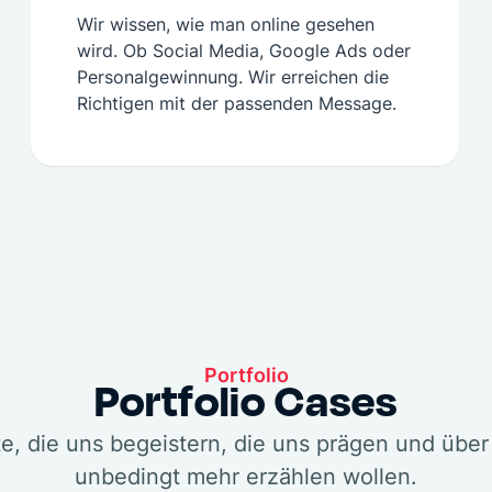
Wir wissen, wie man online gesehen
wird. Ob Social Media, Google Ads oder
Personalgewinnung. Wir erreichen die
Richtigen mit der passenden Message.
Portfolio
Portfolio Cases
te, die uns begeistern, die uns prägen und über 
unbedingt mehr erzählen wollen.