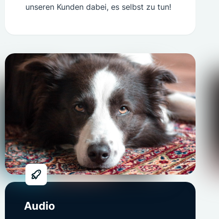
unseren Kunden dabei, es selbst zu tun!
PR