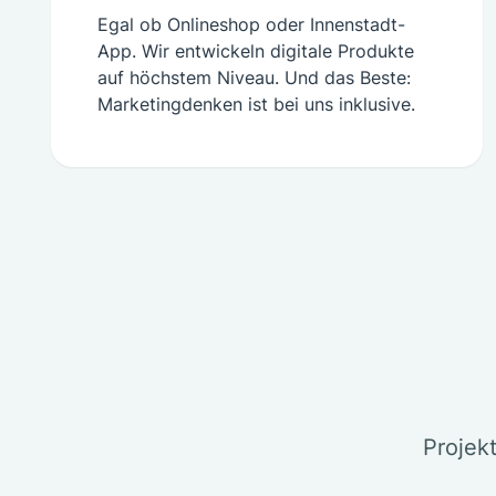
Egal ob Onlineshop oder Innenstadt-
App. Wir entwickeln digitale Produkte
auf höchstem Niveau. Und das Beste:
Marketingdenken ist bei uns inklusive.
Projek