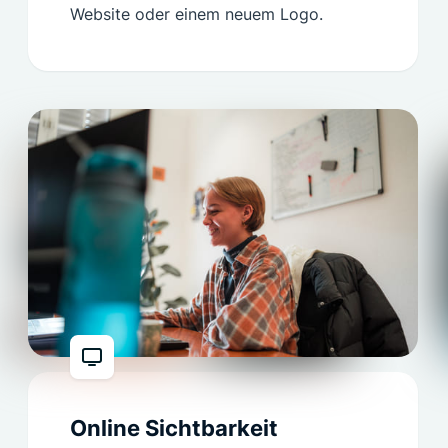
Website oder einem neuem Logo.
Online Sichtbarkeit