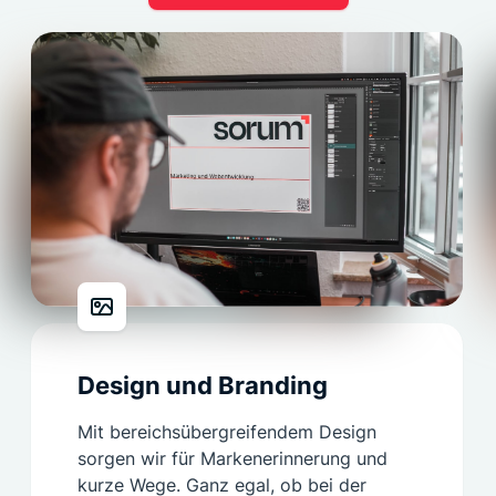
Design und Branding
Mit bereichsübergreifendem Design
sorgen wir für Markenerinnerung und
kurze Wege. Ganz egal, ob bei der