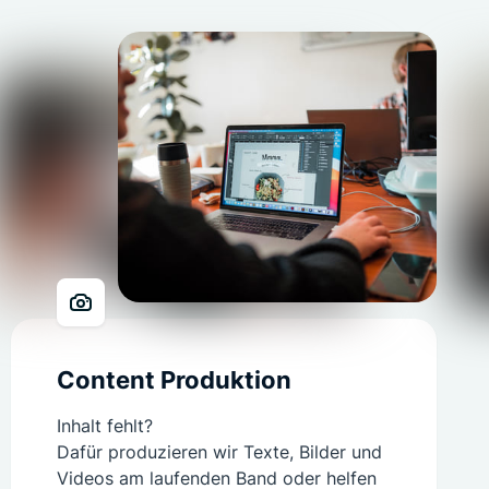
Content Produktion
Inhalt fehlt?
Dafür produzieren wir Texte, Bilder und
Videos am laufenden Band oder helfen